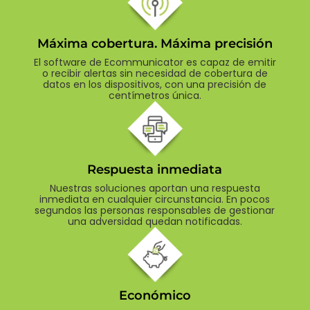
Máxima cobertura. Máxima precisión
El software de Ecommunicator es capaz de emitir
o recibir alertas sin necesidad de cobertura de
datos en los dispositivos, con una precisión de
centímetros única.
Respuesta inmediata
Nuestras soluciones aportan una respuesta
inmediata en cualquier circunstancia. En pocos
segundos las personas responsables de gestionar
una adversidad quedan notificadas.
Económico