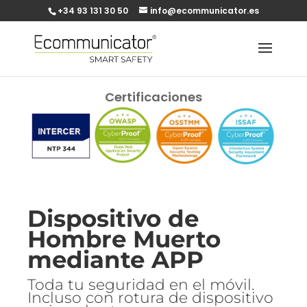
+34 93 131 30 50
info@ecommunicator.es
Certificaciones
Dispositivo de
Hombre Muerto
mediante APP
Toda tu seguridad en el móvil.
Incluso con rotura de dispositivo