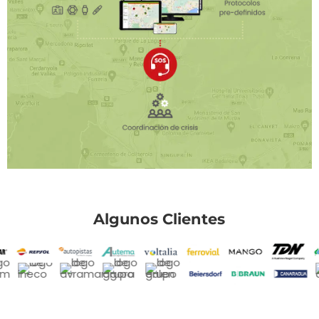
Algunos Clientes