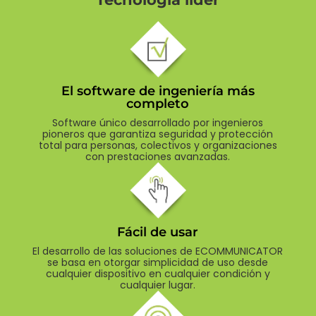
El software de ingeniería más
completo
Software único desarrollado por ingenieros
pioneros que garantiza seguridad y protección
total para personas, colectivos y organizaciones
con prestaciones avanzadas.
Fácil de usar
El desarrollo de las soluciones de ECOMMUNICATOR
se basa en otorgar simplicidad de uso desde
cualquier dispositivo en cualquier condición y
cualquier lugar.