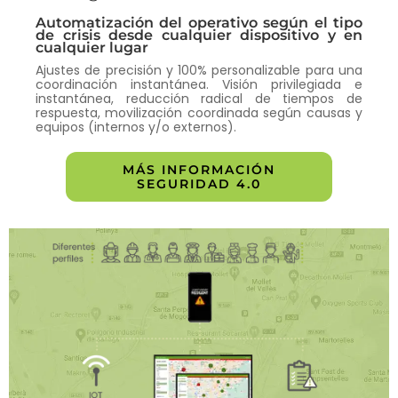
Automatización del operativo según el tipo
de crisis desde cualquier dispositivo y en
cualquier lugar
Ajustes de precisión y 100% personalizable para una
coordinación instantánea. Visión privilegiada e
instantánea, reducción radical de tiempos de
respuesta, movilización coordinada según causas y
equipos (internos y/o externos).
MÁS INFORMACIÓN
SEGURIDAD 4.0