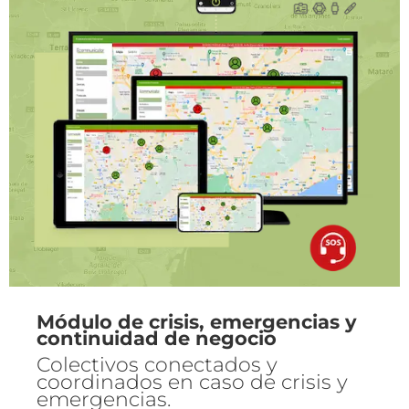
Módulo de crisis, emergencias y
continuidad de negocio
Colectivos conectados y
coordinados en caso de crisis y
emergencias.