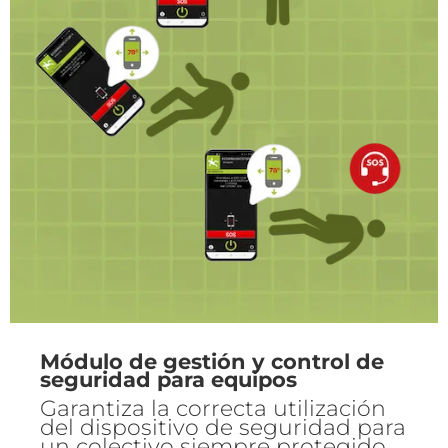
Módulo de gestión y control de
seguridad para equipos
Garantiza la correcta utilización
del dispositivo de seguridad para
un colectivo siempre protegido.