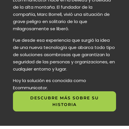
de la alta montaña. El fundador de la
compañía, Marc Borrell, vivió una situación de
grave peligro en solitario de la que
milagrosamente se liberó.
Fue desde esa experiencia que surgió la idea
de una nueva tecnología que abarca todo tipo
de soluciones asombrosas que garantizan la
seguridad de las personas y organizaciones, en
cualquier entorno y lugar.
Hoy la solución es conocida como
Ecommunicator.
DESCUBRE MÁS SOBRE SU
HISTORIA