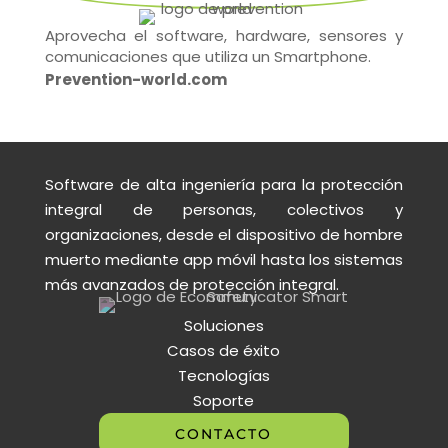
Aprovecha el software, hardware, sensores y
comunicaciones que utiliza un Smartphone.
Prevention-world.com
Software de alta ingeniería para la protección
integral de personas, colectivos y
organizaciones, desde el dispositivo de hombre
muerto mediante app móvil hasta los sistemas
más avanzados de protección integral.
Soluciones
Casos de éxito
Tecnologías
Soporte
CONTACTO