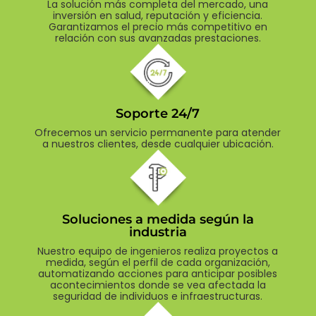
La solución más completa del mercado, una
inversión en salud, reputación y eficiencia.
Garantizamos el precio más competitivo en
relación con sus avanzadas prestaciones.
Soporte 24/7
Ofrecemos un servicio permanente para atender
a nuestros clientes, desde cualquier ubicación.
Soluciones a medida según la
industria
Nuestro equipo de ingenieros realiza proyectos a
medida, según el perfil de cada organización,
automatizando acciones para anticipar posibles
acontecimientos donde se vea afectada la
seguridad de individuos e infraestructuras.