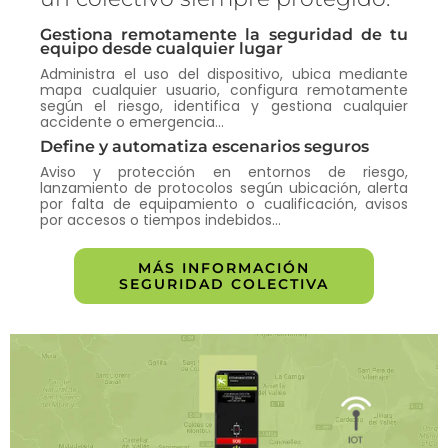
Gestiona remotamente la seguridad de tu
equipo desde cualquier lugar
Administra el uso del dispositivo, ubica mediante
mapa cualquier usuario, configura remotamente
según el riesgo, identifica y gestiona cualquier
accidente o emergencia…
Define y automatiza escenarios seguros
Aviso y protección en entornos de riesgo,
lanzamiento de protocolos según ubicación, alerta
por falta de equipamiento o cualificación, avisos
por accesos o tiempos indebidos…
MÁS INFORMACIÓN
SEGURIDAD COLECTIVA