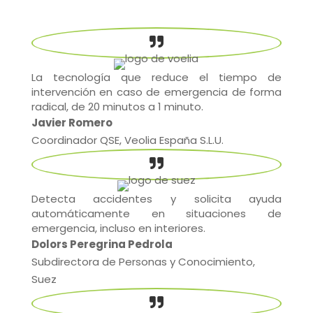

La tecnología que reduce el tiempo de
intervención en caso de emergencia de forma
radical, de 20 minutos a 1 minuto.
Javier Romero
Coordinador QSE, Veolia España S.L.U.

Detecta accidentes y solicita ayuda
automáticamente en situaciones de
emergencia, incluso en interiores.
Dolors Peregrina Pedrola
Subdirectora de Personas y Conocimiento,
Suez
