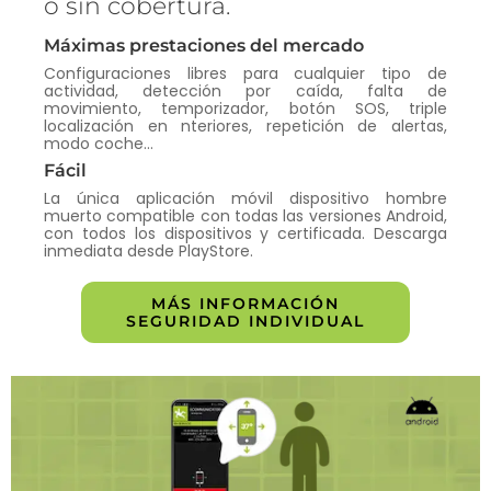
o sin cobertura.
Máximas prestaciones del mercado
Configuraciones libres para cualquier tipo de
actividad, detección por caída, falta de
movimiento, temporizador, botón SOS, triple
localización en nteriores, repetición de alertas,
modo coche…
Fácil
La única aplicación móvil dispositivo hombre
muerto compatible con todas las versiones Android,
con todos los dispositivos y certificada. Descarga
inmediata desde PlayStore.
MÁS INFORMACIÓN
SEGURIDAD INDIVIDUAL