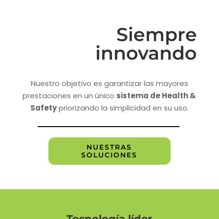
Siempre
innovando
Nuestro objetivo es garantizar las mayores
prestaciones en un único
sistema de Health &
Safety
priorizando la simplicidad en su uso.
NUESTRAS
SOLUCIONES
Tecnología líder