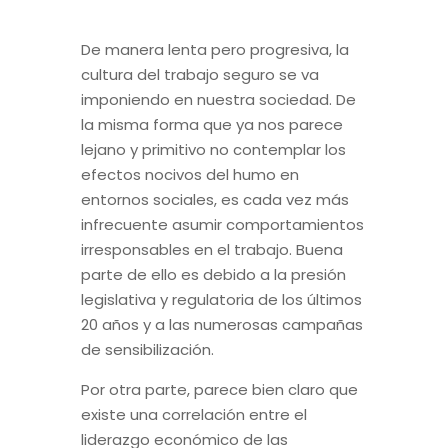
De manera lenta pero progresiva, la
cultura del trabajo seguro se va
imponiendo en nuestra sociedad. De
la misma forma que ya nos parece
lejano y primitivo no contemplar los
efectos nocivos del humo en
entornos sociales, es cada vez más
infrecuente asumir comportamientos
irresponsables en el trabajo. Buena
parte de ello es debido a la presión
legislativa y regulatoria de los últimos
20 años y a las numerosas campañas
de sensibilización.
Por otra parte, parece bien claro que
existe una correlación entre el
liderazgo económico de las