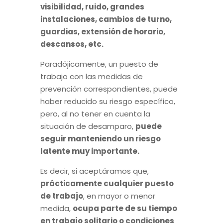
visibilidad, ruido, grandes
instalaciones, cambios de turno,
guardias, extensión de horario,
descansos, etc.
Paradójicamente, un puesto de
trabajo con las medidas de
prevención correspondientes, puede
haber reducido su riesgo específico,
pero, al no tener en cuenta la
situación de desamparo,
puede
seguir manteniendo un riesgo
latente muy importante.
Es decir, si aceptáramos que,
prácticamente cualquier puesto
de trabajo
, en mayor o menor
medida,
ocupa parte de su tiempo
en trabajo solitario o condiciones