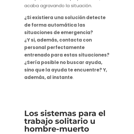
acaba agravando la situación.
¿Si existiera una solución detecte
de forma automática las
situaciones de emergencia?
¿Y si, además, contacta con
personal perfectamente
entrenado para estas situaciones?
¿Sería posible no buscar ayuda,
sino que la ayuda te encuentre? Y,
además, al instante
.
Los sistemas para el
trabajo solitario u
hombre-muerto