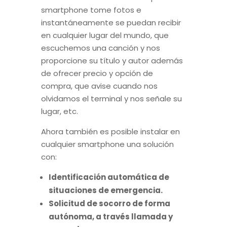
smartphone tome fotos e
instantáneamente se puedan recibir
en cualquier lugar del mundo, que
escuchemos una canción y nos
proporcione su título y autor además
de ofrecer precio y opción de
compra, que avise cuando nos
olvidamos el terminal y nos señale su
lugar, etc.
Ahora también es posible instalar en
cualquier smartphone una solución
con:
Identificación automática de
situaciones de emergencia.
Solicitud de socorro de forma
autónoma, a través llamada y