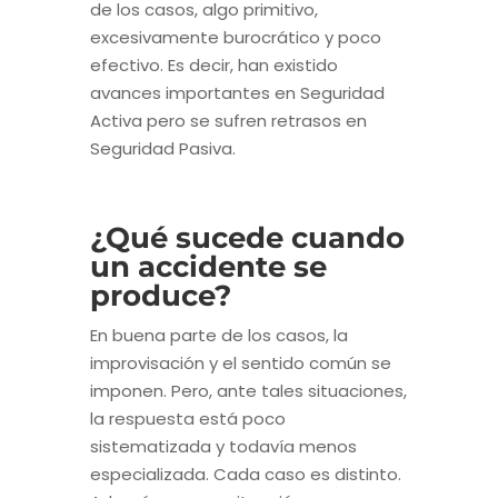
de los casos, algo primitivo,
excesivamente burocrático y poco
efectivo. Es decir, han existido
avances importantes en Seguridad
Activa pero se sufren retrasos en
Seguridad Pasiva.
¿Qué sucede cuando
un accidente se
produce?
En buena parte de los casos, la
improvisación y el sentido común se
imponen. Pero, ante tales situaciones,
la respuesta está poco
sistematizada y todavía menos
especializada. Cada caso es distinto.