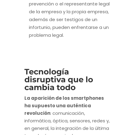
prevención o el representante legal
de la empresa y la propia empresa,
además de ser testigos de un
infortunio, pueden enfrentarse a un
problema legal.
Tecnología
disruptiva que lo
cambia todo
La aparición de los smartphones
ha supuesto una auténtica
revolución
: comunicación,
informática, óptica, sensores, redes y,
en general, la integración de la última