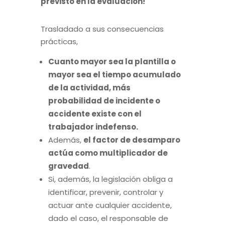
previsto en la evaluación!
Trasladado a sus consecuencias
prácticas,
Cuanto mayor sea la plantilla o
mayor sea el tiempo acumulado
de la actividad, más
probabilidad de incidente o
accidente existe con el
trabajador indefenso.
Además,
el factor de desamparo
actúa como multiplicador de
gravedad
.
Si, además, la legislación obliga a
identificar, prevenir, controlar y
actuar ante cualquier accidente,
dado el caso, el responsable de