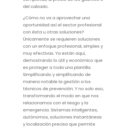
del calzado.
¿Cómo no va a aprovechar una
oportunidad así el sector profesional
con ésta u otras soluciones?
Únicamente se requieren soluciones
con un enfoque profesional, simples y
muy efectivas. Ya están aquí,
demostrando lo útil y económico que
es proteger a toda una plantilla.
Simplificando y simplificando de
manera notable la gestión a los
técnicos de prevención. Y no solo eso,
transformando el modo en que nos
relacionamos con el riesgo y la
emergencia. Sistemas inteligentes,
autónomos, soluciones instantáneas
y localización precisa que permite