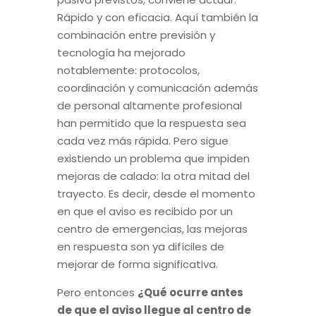
Rápido y con eficacia. Aquí también la
combinación entre previsión y
tecnología ha mejorado
notablemente: protocolos,
coordinación y comunicación además
de personal altamente profesional
han permitido que la respuesta sea
cada vez más rápida. Pero sigue
existiendo un problema que impiden
mejoras de calado: la otra mitad del
trayecto. Es decir, desde el momento
en que el aviso es recibido por un
centro de emergencias, las mejoras
en respuesta son ya difíciles de
mejorar de forma significativa.
Pero entonces
¿Qué ocurre antes
de que el aviso llegue al centro de