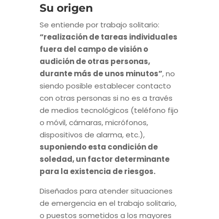
Su origen
Se entiende por trabajo solitario:
“realización de tareas individuales
fuera del campo de visión o
audición de otras personas,
durante más de unos minutos”
, no
siendo posible establecer contacto
con otras personas si no es a través
de medios tecnológicos (teléfono fijo
o móvil, cámaras, micrófonos,
dispositivos de alarma, etc.),
suponiendo esta condición de
soledad, un factor determinante
para la existencia de riesgos.
Diseñados para atender situaciones
de emergencia en el trabajo solitario,
o puestos sometidos a los mayores