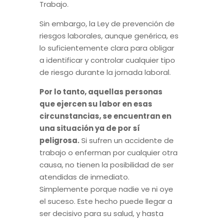
Trabajo.
Sin embargo, la Ley de prevención de
riesgos laborales, aunque genérica, es
lo suficientemente clara para obligar
a identificar y controlar cualquier tipo
de riesgo durante la jornada laboral.
Por lo tanto, aquellas personas
que ejercen su labor en esas
circunstancias, se encuentran en
una situación ya de por sí
peligrosa.
Si sufren un accidente de
trabajo o enferman por cualquier otra
causa, no tienen la posibilidad de ser
atendidas de inmediato.
Simplemente porque nadie ve ni oye
el suceso. Este hecho puede llegar a
ser decisivo para su salud, y hasta