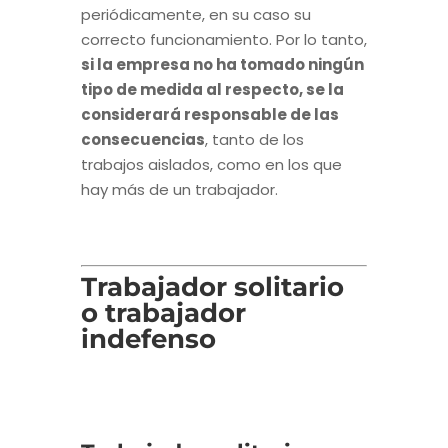
periódicamente, en su caso su
correcto funcionamiento. Por lo tanto,
si la empresa no ha tomado ningún
tipo de medida al respecto, se la
considerará responsable de las
consecuencias
, tanto de los
trabajos aislados, como en los que
hay más de un trabajador.
Trabajador solitario
o trabajador
indefenso