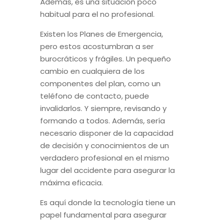
Además, es una situación poco
habitual para el no profesional.
Existen los Planes de Emergencia,
pero estos acostumbran a ser
burocráticos y frágiles. Un pequeño
cambio en cualquiera de los
componentes del plan, como un
teléfono de contacto, puede
invalidarlos. Y siempre, revisando y
formando a todos. Además, sería
necesario disponer de la capacidad
de decisión y conocimientos de un
verdadero profesional en el mismo
lugar del accidente para asegurar la
máxima eficacia.
Es aquí donde la tecnología tiene un
papel fundamental para asegurar