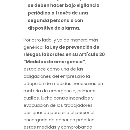
se deben hacer bajo vigilancia
periódica a través de una
segunda persona o con
dispositivo de alarma.
Por otro lado, y ya de manera más
genérica,
la Ley de prevención de
riesgos laborales en su Artículo 20
“Medidas de emergencia”
,
establece como una de las
obligaciones del empresario la
adopción de medidas necesarias en
materia de emergencia, primeros
auxilios, lucha contra incendios y
evacuación de los trabajadores,
designando para ello al personal
encargado de poner en práctica
estas medidas y comprobando