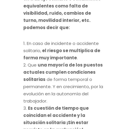
equivalentes como falta de
visibilidad, ruido, cambios de
turno, movilidad interior, etc.
podemos decir que:
1. En caso de incidente o accidente
solitario,
el riesgo se multiplica de
forma muy importante
.
2. Que
una mayoría de los puestos
actuales cumplen condiciones
solitarias
de forma temporal o
permanente. Y en crecimiento, por la
evolución en la autonomía del
trabajador.
3.
Es cuestión de tiempo que
coincidan el accidente y la
situación solitaria ¡Sin estar