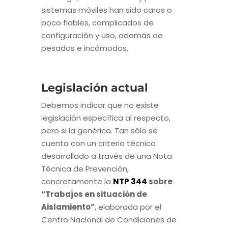
sistemas móviles han sido caros o
poco fiables, complicados de
configuración y uso, además de
pesados e incómodos.
Legislación actual
Debemos indicar que no existe
legislación específica al respecto,
pero si la genérica. Tan sólo se
cuenta con un criterio técnico
desarrollado a través de una Nota
Técnica de Prevención,
concretamente la
NTP 344
sobre
“Trabajos en situación de
Aislamiento”
, elaborada por el
Centro Nacional de Condiciones de