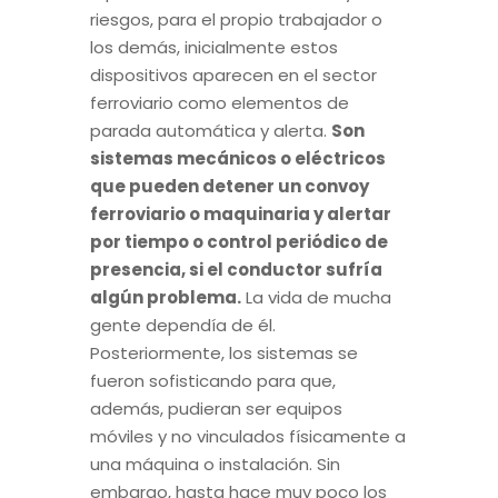
riesgos, para el propio trabajador o
los demás, inicialmente estos
dispositivos aparecen en el sector
ferroviario como elementos de
parada automática y alerta.
Son
sistemas mecánicos o eléctricos
que pueden detener un convoy
ferroviario o maquinaria y alertar
por tiempo o control periódico de
presencia, si el conductor sufría
algún problema.
La vida de mucha
gente dependía de él.
Posteriormente, los sistemas se
fueron sofisticando para que,
además, pudieran ser equipos
móviles y no vinculados físicamente a
una máquina o instalación. Sin
embargo, hasta hace muy poco los