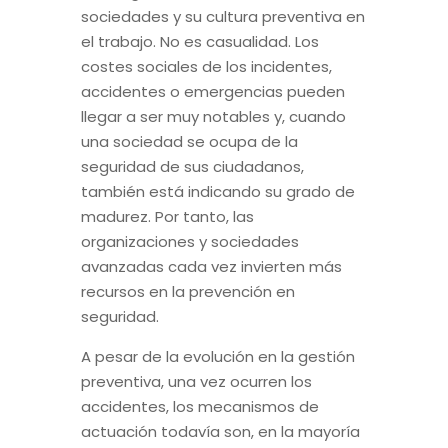
sociedades y su cultura preventiva en
el trabajo. No es casualidad. Los
costes sociales de los incidentes,
accidentes o emergencias pueden
llegar a ser muy notables y, cuando
una sociedad se ocupa de la
seguridad de sus ciudadanos,
también está indicando su grado de
madurez. Por tanto, las
organizaciones y sociedades
avanzadas cada vez invierten más
recursos en la prevención en
seguridad.
A pesar de la evolución en la gestión
preventiva, una vez ocurren los
accidentes, los mecanismos de
actuación todavía son, en la mayoría