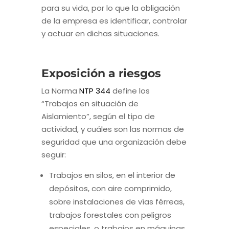
para su vida, por lo que la obligación
de la empresa es identificar, controlar
y actuar en dichas situaciones.
Exposición a riesgos
La Norma
NTP 344
define los
“Trabajos en situación de
Aislamiento”, según el tipo de
actividad, y cuáles son las normas de
seguridad que una organización debe
seguir:
Trabajos en silos, en el interior de
depósitos, con aire comprimido,
sobre instalaciones de vías férreas,
trabajos forestales con peligros
especiales, o trabajos en máquinas