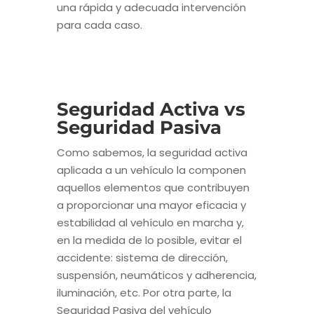
una rápida y adecuada intervención
para cada caso.
Seguridad Activa vs
Seguridad Pasiva
Como sabemos, la seguridad activa
aplicada a un vehículo la componen
aquellos elementos que contribuyen
a proporcionar una mayor eficacia y
estabilidad al vehículo en marcha y,
en la medida de lo posible, evitar el
accidente: sistema de dirección,
suspensión, neumáticos y adherencia,
iluminación, etc. Por otra parte, la
Seguridad Pasiva del vehículo