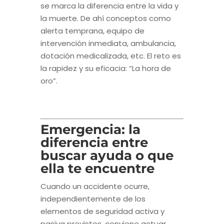
se marca la diferencia entre la vida y
la muerte. De ahí conceptos como
alerta temprana, equipo de
intervención inmediata, ambulancia,
dotación medicalizada, etc. El reto es
la rapidez y su eficacia: “La hora de
oro”.
Emergencia: la
diferencia entre
buscar ayuda o que
ella te encuentre
Cuando un accidente ocurre,
independientemente de los
elementos de seguridad activa y
pasiva previstos, conviene actuar.