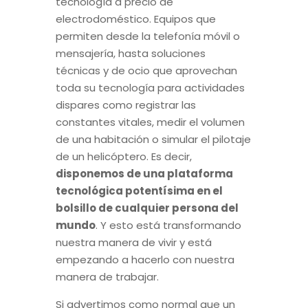
tecnología a precio de
electrodoméstico. Equipos que
permiten desde la telefonía móvil o
mensajería, hasta soluciones
técnicas y de ocio que aprovechan
toda su tecnología para actividades
dispares como registrar las
constantes vitales, medir el volumen
de una habitación o simular el pilotaje
de un helicóptero. Es decir,
disponemos de una plataforma
tecnológica potentísima en el
bolsillo de cualquier persona del
mundo
. Y esto está transformando
nuestra manera de vivir y está
empezando a hacerlo con nuestra
manera de trabajar.
Si advertimos como normal que un