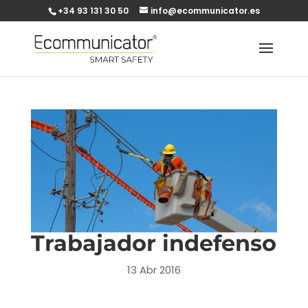
+34 93 131 30 50
info@ecommunicator.es
Trabajador indefenso
13 Abr 2016