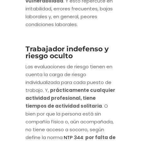
vulnerabilidad
. Y esto repercute en
irritabilidad, errores frecuentes, bajas
laborales y, en general, peores
condiciones laborales.
Trabajador indefenso y
riesgo oculto
Las evaluaciones de riesgo tienen en
cuenta la carga de riesgo
individualizada para cada puesto de
trabajo. Y,
prácticamente cualquier
actividad profesional, tiene
tiempos de actividad solitaria
. O
bien por que la persona está sin
compañía física o, aún acompañada,
no tiene acceso a socorro, según
define la norma
NTP 344
:
por falta de