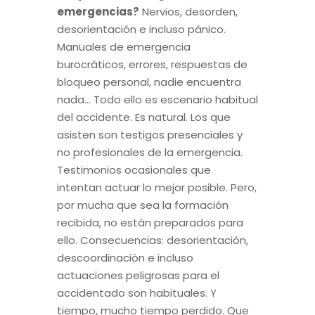
emergencias?
Nervios, desorden,
desorientación e incluso pánico.
Manuales de emergencia
burocráticos, errores, respuestas de
bloqueo personal, nadie encuentra
nada… Todo ello es escenario habitual
del accidente. Es natural. Los que
asisten son testigos presenciales y
no profesionales de la emergencia.
Testimonios ocasionales que
intentan actuar lo mejor posible. Pero,
por mucha que sea la formación
recibida, no están preparados para
ello. Consecuencias: desorientación,
descoordinación e incluso
actuaciones peligrosas para el
accidentado son habituales. Y
tiempo, mucho tiempo perdido. Que