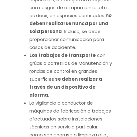
con riesgos de atrapamiento, etc.,
es decir, en espacios confinados
no
deben realizarse nunca por una
sola persona
. Incluso, se debe
proporcionar comunicación para
casos de accidente.
Los trabajos de transporte
con
grúas o carretillas de Manutención y
rondas de control en grandes
superficies
se deben realizar a
través de un dispositivo de
alarma.
La vigilancia o conductor de
máquinas de fabricación o trabajos
efectuados sobre instalaciones
técnicas en servicio particular,
como son engrase o limpieza etc.,