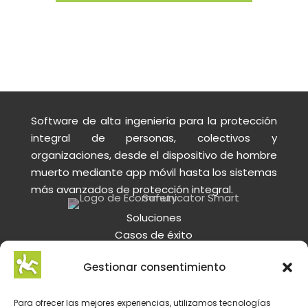
Software de alta ingeniería para la protección
integral de personas, colectivos y
organizaciones, desde el dispositivo de hombre
muerto mediante app móvil hasta los sistemas
más avanzados de protección integral.
Soluciones
Casos de éxito
Tecnologías
Gestionar consentimiento
Soporte
CONTACTO
Para ofrecer las mejores experiencias, utilizamos tecnologías