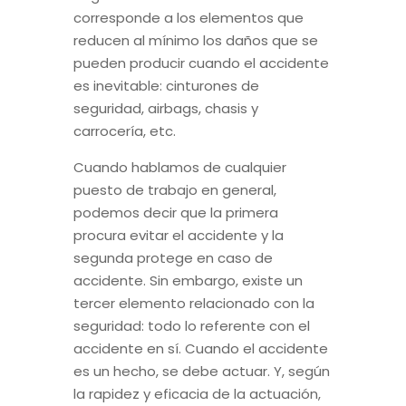
corresponde a los elementos que
reducen al mínimo los daños que se
pueden producir cuando el accidente
es inevitable: cinturones de
seguridad, airbags, chasis y
carrocería, etc.
Cuando hablamos de cualquier
puesto de trabajo en general,
podemos decir que la primera
procura evitar el accidente y la
segunda protege en caso de
accidente. Sin embargo, existe un
tercer elemento relacionado con la
seguridad: todo lo referente con el
accidente en sí. Cuando el accidente
es un hecho, se debe actuar. Y, según
la rapidez y eficacia de la actuación,